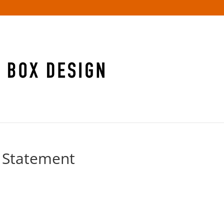
y Statement