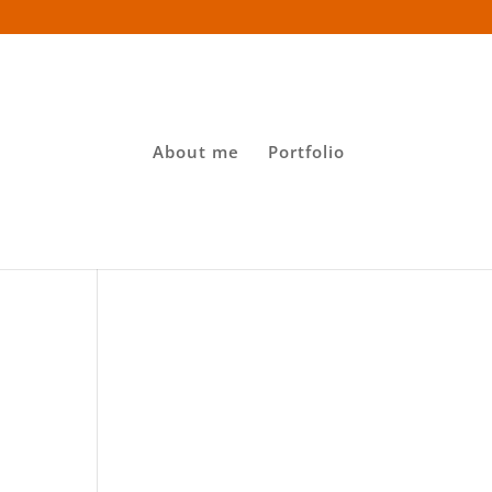
About me
Portfolio